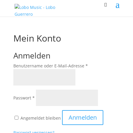
Mein Konto
Anmelden
Erforderlich
Benutzername oder E-Mail-Adresse
*
Erforderlich
Passwort
*
Anmelden
Angemeldet bleiben
Passwort vergessen?