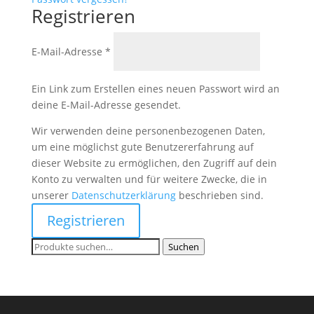
Registrieren
Erforderlich
E-Mail-Adresse
*
Ein Link zum Erstellen eines neuen Passwort wird an
deine E-Mail-Adresse gesendet.
Wir verwenden deine personenbezogenen Daten,
um eine möglichst gute Benutzererfahrung auf
dieser Website zu ermöglichen, den Zugriff auf dein
Konto zu verwalten und für weitere Zwecke, die in
unserer
Datenschutzerklärung
beschrieben sind.
Registrieren
Suche
Suchen
nach: